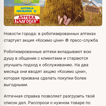
Новости города: в роботизированных аптеках
стартует акция «Косимо ціни»
© пресс-служба
Роботизированные аптеки вкладывают всю
душу в общение с клиентами и стараются
улучшать подход к обслуживанию. На два
месяца они вводят акцию «Косимо ціни»,
которая призвана сделать покупки более
выгодными.
Аптечная справка позволяет разгрузить твой
список дел. Расспроси о нужном товаре по