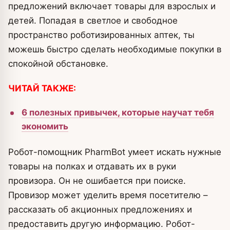
предложений включает товары для взрослых и
детей. Попадая в светлое и свободное
пространство роботизированных аптек, ты
можешь быстро сделать необходимые покупки в
спокойной обстановке.
ЧИТАЙ ТАКЖЕ:
6 полезных привычек, которые научат тебя
экономить
Робот-помощник PharmBot умеет искать нужные
товары на полках и отдавать их в руки
провизора. Он не ошибается при поиске.
Провизор может уделить время посетителю –
рассказать об акционных предложениях и
предоставить другую информацию. Робот-