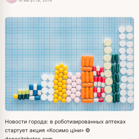
Новости города: в роботизированных аптеках
стартует акция «Косимо ціни»
©
depositphotos.com