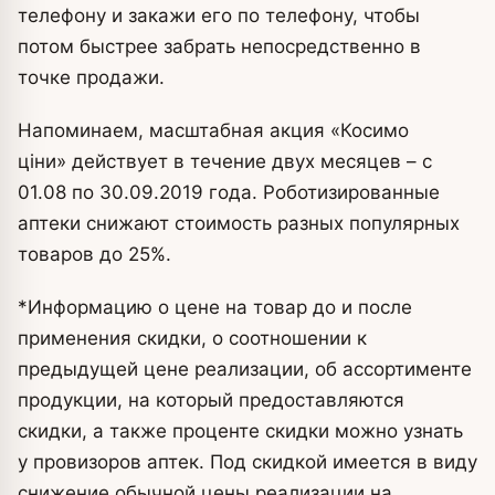
телефону и закажи его по телефону, чтобы
потом быстрее забрать непосредственно в
точке продажи.
Напоминаем, масштабная акция «Косимо
ціни» действует в течение двух месяцев – с
01.08 по 30.09.2019 года. Роботизированные
аптеки снижают стоимость разных популярных
товаров до 25%.
*Информацию о цене на товар до и после
применения скидки, о соотношении к
предыдущей цене реализации, об ассортименте
продукции, на который предоставляются
скидки, а также проценте скидки можно узнать
у провизоров аптек. Под скидкой имеется в виду
снижение обычной цены реализации на