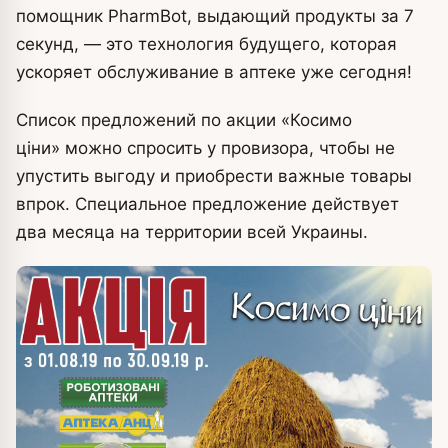
помощник PharmBot, выдающий продукты за 7
секунд, — это технология будущего, которая
ускоряет обслуживание в аптеке уже сегодня!
Список предложений по акции «Косимо
ціни» можно спросить у провизора, чтобы не
упустить выгоду и приобрести важные товары
впрок. Специальное предложение действует
два месяца на территории всей Украины.