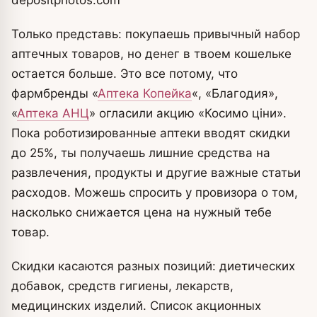
Только представь: покупаешь привычный набор
аптечных товаров, но денег в твоем кошельке
остается больше.
Это все потому, что
фармбренды «
Аптека Копейка
«, «Благодия»,
«
Аптека АНЦ
» огласили акцию «Косимо ціни».
Пока роботизированные аптеки вводят скидки
до 25%, ты получаешь лишние средства на
развлечения, продукты и другие важные статьи
расходов. Можешь спросить у провизора о том,
насколько снижается цена на нужный тебе
товар.
Скидки касаются разных позиций: диетических
добавок, средств гигиены, лекарств,
медицинских изделий. Список акционных