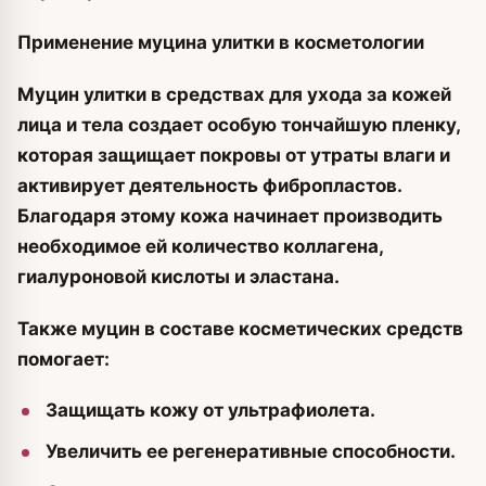
Применение муцина улитки в косметологии
Муцин улитки в средствах для ухода за кожей
лица и тела создает особую тончайшую пленку,
которая защищает покровы от утраты влаги и
активирует деятельность фибропластов.
Благодаря этому кожа начинает производить
необходимое ей количество коллагена,
гиалуроновой кислоты и эластана.
Также муцин в составе косметических средств
помогает:
Защищать кожу от ультрафиолета.
Увеличить ее регенеративные способности.