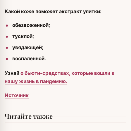
Какой коже поможет экстракт улитки:
обезвоженной;
тусклой;
увядающей;
воспаленной.
Узнай
о бьюти-средствах, которые вошли в
нашу жизнь в пандемию.
Источник
Читайте также