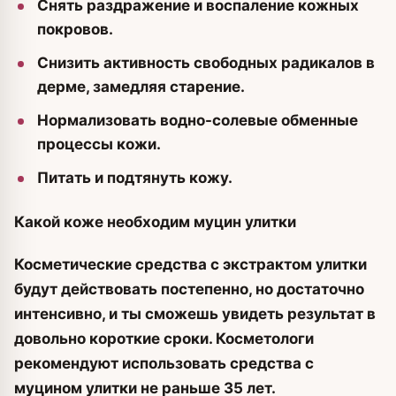
Снять раздражение и воспаление кожных
покровов.
Снизить активность свободных радикалов в
дерме, замедляя старение.
Нормализовать водно-солевые обменные
процессы кожи.
Питать и подтянуть кожу.
Какой коже необходим муцин улитки
Косметические средства с экстрактом улитки
будут действовать постепенно, но достаточно
интенсивно, и ты сможешь увидеть результат в
довольно короткие сроки. Косметологи
рекомендуют использовать средства с
муцином улитки не раньше 35 лет.