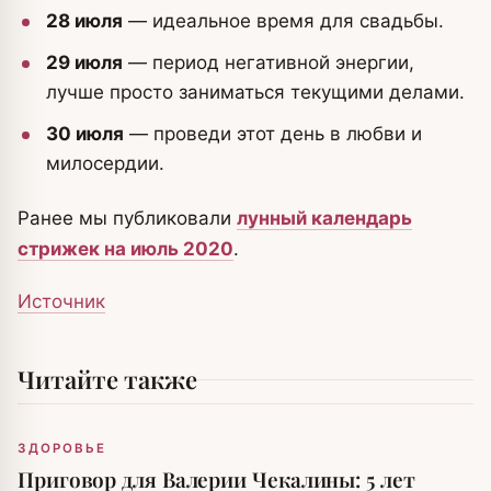
28 июля
— идеальное время для свадьбы.
29 июля
— период негативной энергии,
лучше просто заниматься текущими делами.
30 июля
— проведи этот день в любви и
милосердии.
Ранее мы публиковали
лунный календарь
стрижек на июль 2020
.
Источник
Читайте также
ЗДОРОВЬЕ
Приговор для Валерии Чекалины: 5 лет