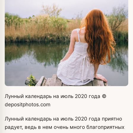
Лунный календарь на июль 2020 года
©
depositphotos.com
Лунный календарь на июль 2020 года приятно
радует, ведь в нем очень много благоприятных