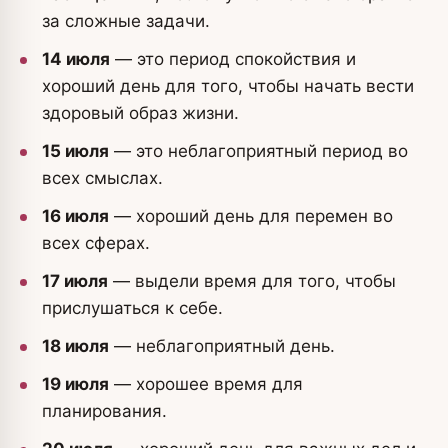
за сложные задачи.
14 июля
— это период спокойствия и
хороший день для того, чтобы начать вести
здоровый образ жизни.
15 июля
— это неблагоприятный период во
всех смыслах.
16 июля
— хороший день для перемен во
всех сферах.
17 июля
— выдели время для того, чтобы
прислушаться к себе.
18 июля
— неблагоприятный день.
19 июля
— хорошее время для
планирования.