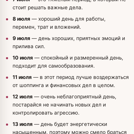
стоит решать важные дела.
8 июля
— хороший день для работы,
перемен, трат и вложений.
9 июля
— день хороших, приятных эмоций и
прилива сил.
10 июля
— спокойный и размеренный день,
подходит для самообразования.
11 июля
— в этот период лучше воздержаться
от шоппинга и финансовых дел в целом.
12 июля
— очень неблагоприятный день,
постарайся не начинать новых дел и
контролировать агрессию.
13 июля
— день будет энергетически
насыщенным, поэтому можно смело браться