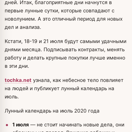
дней. Итак, благоприятные дни начнутся в
первые лунные сутки, которые совпадают с
новолунием.
А это отличный период для новых
дел и анализа.
Кстати, 18-19 и 21 июля будут самыми удачными
днями месяца. Подписывать контракты, менять
работу и делать крупные покупки лучше именно
в эти дни.
tochka.net
узнала, как небесное тело повлияет
на людей и публикует лунный календарь на
июль.
Лунный календарь на июль 2020 года
1 июля
— не стоит начинать новые дела, они