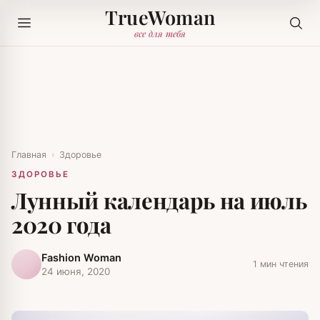
TrueWoman
все для тебя
Главная
›
Здоровье
ЗДОРОВЬЕ
Лунный календарь на июль
2020 года
Fashion Woman
1 мин чтения
24 июня, 2020