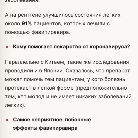
А на рентгене улучшилось состояния легких
около
91%
пациентов, которых лечили с
помощью фавипиравира.
Кому помогает лекарство от коронавируса?
Параллельно с Китаем, такие же исследования
проводили и в Японии. Оказалось, что препарат
может помочь тем пациентам, у кого болезнь
протекает в легкой форме (предположительно
тем, кто молод и не имеет никаких заболеваний
легких).
Самое неприятное: побочные
эффекты фавипиравира