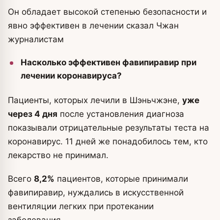
Он обладает высокой степенью безопасности и
явно эффективен в лечении сказал Чжан
журналистам
Насколько эффективен фавипиравир при
лечении коронавируса?
Пациенты, которых лечили в Шэньчжэне,
уже
через 4 дня
после установления диагноза
показывали отрицательные результаты теста на
коронавирус. 11 дней же понадобилось тем, кто
лекарство не принимал.
Всего
8,2%
пациентов, которые принимали
фавипиравир, нуждались в искусственной
вентиляции легких при протекании
заболевания.