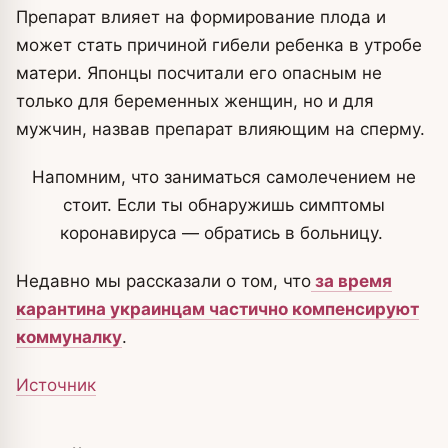
Препарат влияет на формирование плода и
может стать причиной гибели ребенка в утробе
матери. Японцы посчитали его опасным не
только для беременных женщин, но и для
мужчин, назвав препарат влияющим на сперму.
Напомним, что заниматься самолечением не
стоит. Если ты обнаружишь симптомы
коронавируса — обратись в больницу.
Недавно мы рассказали о том, что
за время
карантина украинцам частично компенсируют
коммуналку
.
Источник