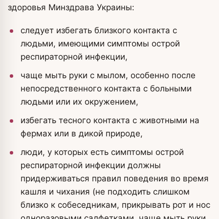
здоровья Минздрава Украины:
следует избегать близкого контакта с
людьми, имеющими симптомы острой
респираторной инфекции,
чаще мыть руки с мылом, особенно после
непосредственного контакта с больными
людьми или их окружением,
избегать тесного контакта с животными на
фермах или в дикой природе,
люди, у которых есть симптомы острой
респираторной инфекции должны
придерживаться правил поведения во время
кашля и чихания (не подходить слишком
близко к собеседникам, прикрывать рот и нос
одноразовыми салфетками, чаще мыть руки,