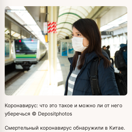
Коронавирус: что это такое и можно ли от него
уберечься
© Depositphotos
Смертельный коронавирус обнаружили в Китае.