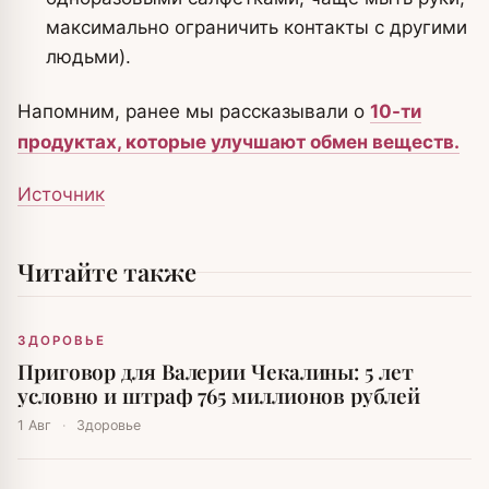
максимально ограничить контакты с другими
людьми).
Напомним, ранее мы рассказывали о
10-ти
продуктах, которые улучшают обмен веществ.
Источник
Читайте также
ЗДОРОВЬЕ
Приговор для Валерии Чекалины: 5 лет
условно и штраф 765 миллионов рублей
1 Авг
·
Здоровье