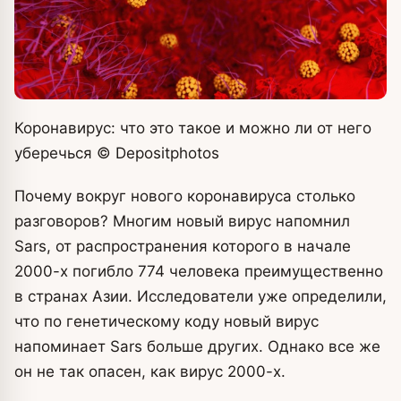
Коронавирус: что это такое и можно ли от него
уберечься
© Depositphotos
Почему вокруг нового коронавируса столько
разговоров? Многим новый вирус напомнил
Sars, от распространения которого в начале
2000-х погибло 774 человека преимущественно
в странах Азии. Исследователи уже определили,
что по генетическому коду новый вирус
напоминает Sars больше других. Однако все же
он не так опасен, как вирус 2000-х.