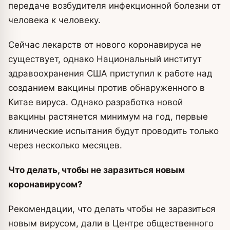
передаче возбудителя инфекционной болезни от
человека к человеку.
Сейчас лекарств от нового коронавируса не
существует, однако Национальный институт
здравоохранения США приступил к работе над
созданием вакцины против обнаруженного в
Китае вируса. Однако разработка новой
вакцины растянется минимум на год, первые
клинические испытания будут проводить только
через несколько месяцев.
Что делать, чтобы не заразиться новым
коронавирусом?
Рекомендации, что делать чтобы не заразиться
новым вирусом, дали в Центре общественного