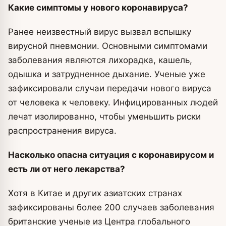
Какие симптомы у нового коронавируса?
Ранее неизвестный вирус вызвал вспышку
вирусной пневмонии. Основными симптомами
заболевания являются лихорадка, кашель,
одышка и затрудненное дыхание. Ученые уже
зафиксировали случаи передачи нового вируса
от человека к человеку. Инфицированных людей
лечат изолированно, чтобы уменьшить риски
распространения вируса.
Насколько опасна ситуация с коронавирусом и
есть ли от него лекарства?
Хотя в Китае и других азиатских странах
зафиксированы более 200 случаев заболевания
британские ученые из Центра глобального