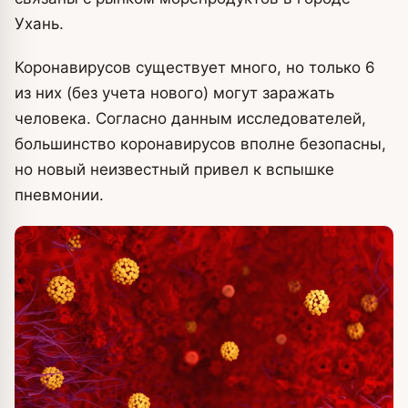
Ухань.
Коронавирусов существует много, но только 6
из них (без учета нового) могут заражать
человека. Согласно данным исследователей,
большинство коронавирусов вполне безопасны,
но новый неизвестный привел к вспышке
пневмонии.