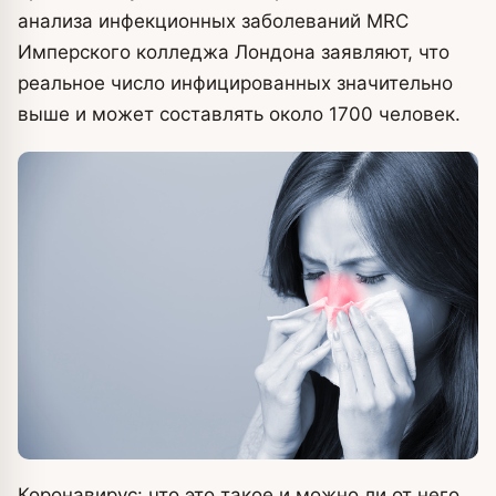
анализа инфекционных заболеваний MRC
Имперского колледжа Лондона заявляют, что
реальное число инфицированных значительно
выше и может составлять около 1700 человек.
Коронавирус: что это такое и можно ли от него