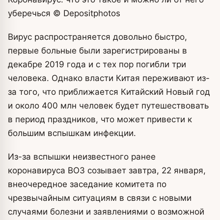
уберечься
© Depositphotos
Вирус распространяется довольно быстро,
первые больные были зарегистрированы в
декабре 2019 года и с тех пор погибли три
человека. Однако власти Китая переживают из-
за того, что приближается Китайский Новый год
и около 400 млн человек будет путешествовать
в период праздников, что может привести к
большим вспышкам инфекции.
Из-за вспышки неизвестного ранее
коронавируса ВОЗ созывает завтра, 22 января,
внеочередное заседание комитета по
чрезвычайным ситуациям в связи с новыми
случаями болезни и заявлениями о возможной