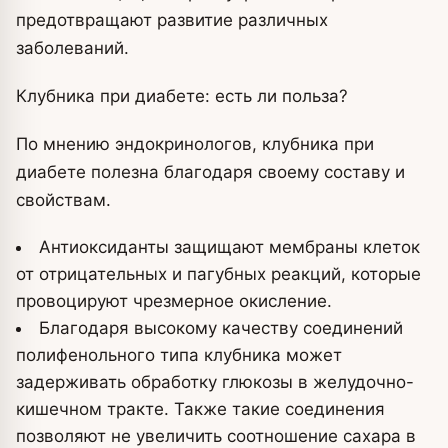
предотвращают развитие различных
заболеваний.
Клубника при диабете: есть ли польза?
По мнению эндокринологов, клубника при
диабете полезна благодаря своему составу и
свойствам.
Антиоксиданты защищают мембраны клеток
от отрицательных и пагубных реакций, которые
провоцируют чрезмерное окисление.
Благодаря высокому качеству соединений
полифенольного типа клубника может
задерживать обработку глюкозы в желудочно-
кишечном тракте. Также такие соединения
позволяют не увеличить соотношение сахара в