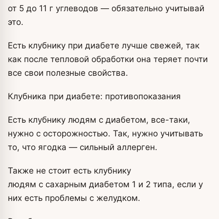
от 5 до 11 г углеводов — обязательно учитывай
это.
Есть клубнику при диабете лучше свежей, так
как после тепловой обработки она теряет почти
все свои полезные свойства.
Клубника при диабете: противопоказания
Есть клубнику людям с диабетом, все-таки,
нужно с осторожностью. Так, нужно учитывать
то, что ягодка — сильный аллерген.
Также не стоит есть клубнику
людям с сахарным диабетом 1 и 2 типа, если у
них есть проблемы с желудком.