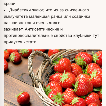
крови.
Диабетики знают, что из-за сниженного
иммунитета малейшая ранка или ссадинка
нагнаивается и очень долго
заживает. Антисептические и
противовоспалительные свойства клубники тут
придутся кстати.