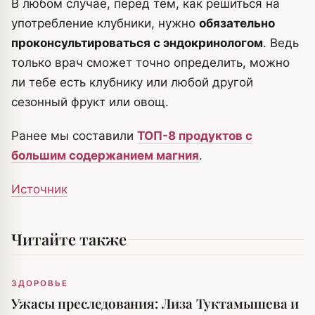
В любом случае, перед тем, как решиться на
употребление клубники, нужно
обязательно
проконсультироваться с эндокринологом
. Ведь
только врач сможет точно определить, можно
ли тебе есть клубнику или любой другой
сезонный фрукт или овощ.
Ранее мы составили
ТОП-8 продуктов с
большим содержанием магния
.
Источник
Читайте также
ЗДОРОВЬЕ
Ужасы преследования: Лиза Туктамышева и