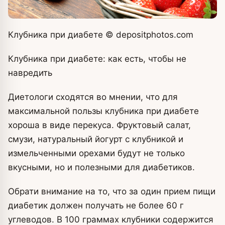
Клубника при диабете
© depositphotos.com
Клубника при диабете: как есть, чтобы не
навредить
Диетологи сходятся во мнении, что для
максимальной пользы клубника при диабете
хороша в виде перекуса. Фруктовый салат,
смузи, натуральный йогурт с клубникой и
измельченными орехами будут не только
вкусными, но и полезными для диабетиков.
Обрати внимание на то, что за один прием пищи
диабетик должен получать не более 60 г
углеводов. В 100 граммах клубники содержится