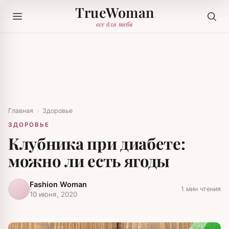
TrueWoman
все для тебя
Главная
›
Здоровье
ЗДОРОВЬЕ
Клубника при диабете:
можно ли есть ягоды
Fashion Woman
1 мин чтения
10 июня, 2020