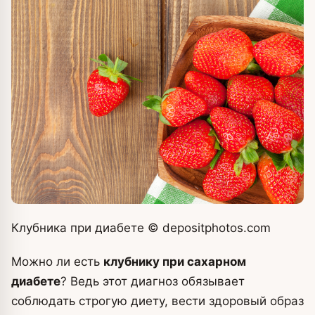
Клубника при диабете
© depositphotos.com
Можно ли есть
клубнику при сахарном
диабете
? Ведь этот диагноз обязывает
соблюдать строгую диету, вести здоровый образ