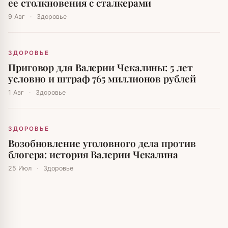
ее столкновения с сталкерами
9 Авг
·
Здоровье
ЗДОРОВЬЕ
Приговор для Валерии Чекалины: 5 лет
условно и штраф 765 миллионов рублей
1 Авг
·
Здоровье
ЗДОРОВЬЕ
Возобновление уголовного дела против
блогера: история Валерии Чекалина
25 Июл
·
Здоровье