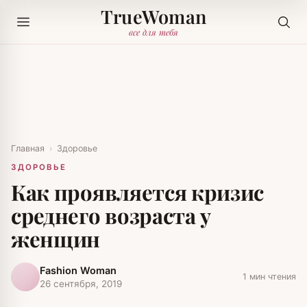
TrueWoman
все для тебя
Главная
›
Здоровье
ЗДОРОВЬЕ
Как проявляется кризис
среднего возраста у
женщин
Fashion Woman
1 мин чтения
26 сентября, 2019