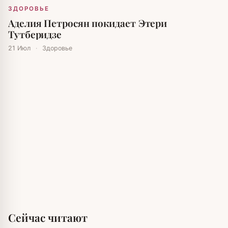
ЗДОРОВЬЕ
Аделия Петросян покидает Этери
Тутберидзе
21 Июл
·
Здоровье
Сейчас читают