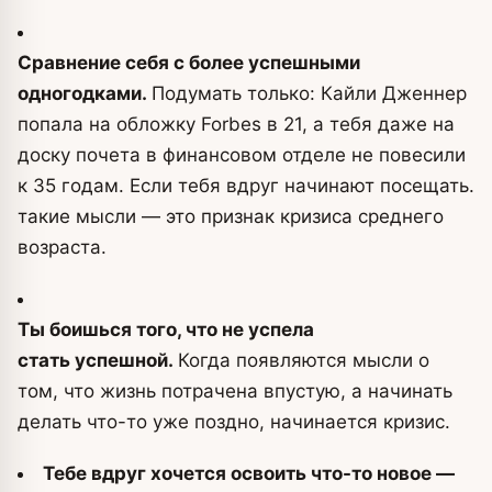
Сравнение себя с более успешными
одногодками.
Подумать только: Кайли Дженнер
попала на обложку Forbes в 21, а тебя даже на
доску почета в финансовом отделе не повесили
к 35 годам. Если тебя вдруг начинают посещать.
такие мысли — это признак кризиса среднего
возраста.
Ты боишься того, что не успела
стать успешной.
Когда появляются мысли о
том, что жизнь потрачена впустую, а начинать
делать что-то уже поздно, начинается кризис.
Тебе вдруг хочется освоить что-то новое —