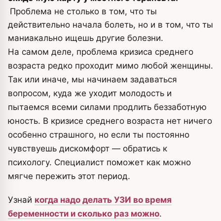
Проблема не столько в том, что ты
действительно начала болеть, но и в том, что ты
маниакально ищешь другие болезни.
На самом деле, проблема кризиса среднего
возраста редко проходит мимо любой женщины.
Так или иначе, мы начинаем задаваться
вопросом, куда же уходит молодость и
пытаемся всеми силами продлить беззаботную
юность. В кризисе среднего возраста нет ничего
особенно страшного, но если ты постоянно
чувствуешь дискомфорт — обратись к
психологу. Специалист поможет как можно
мягче пережить этот период.
Узнай
когда надо делать УЗИ во время
беременности и сколько раз можно
.