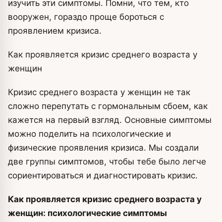
изучить эти симптомы. Помни, что тем, кто
вооружен, гораздо проще бороться с
проявлением кризиса.
Как проявляется кризис среднего возраста у
женщин
Кризис среднего возраста у женщин не так
сложно перепутать с гормональным сбоем, как
кажется на первый взгляд. Основные симптомы
можно поделить на психологические и
физические проявления кризиса. Мы создали
две группы симптомов, чтобы тебе было легче
сориентироваться и диагностировать кризис.
Как проявляется кризис среднего возраста у
женщин: психологические симптомы