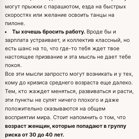
могут прыжки с парашютом, езда на быстрых
скоростях или желание освоить танцы на
пилоне.
Ты хочешь бросить работу.
Вроде бы и
зарплата устраивает, и коллектив классный, но
есть шанс на то, что где-то тебя ждет твое
настоящее призвание и эта мысль не дает тебе
покоя.
Все эти мысли запросто могут возникать и у тех,
кому до кризиса среднего возраста еще далеко.
Тем, кто жаждет меняться, развиваться и расти,
эти пункты не сулят ничего плохого и даже
положительно сказываются на общем
восприятии мира. Стоит напомнить о том, что
возраст женщин, которые попадают в группу
риска от 30 до 40 лет.