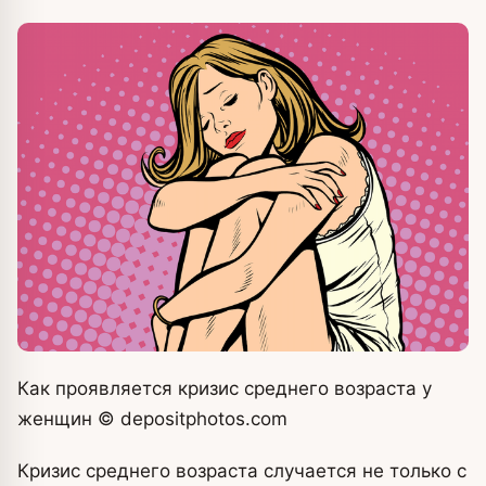
Как проявляется кризис среднего возраста у
женщин
© depositphotos.com
Кризис среднего возраста случается не только с