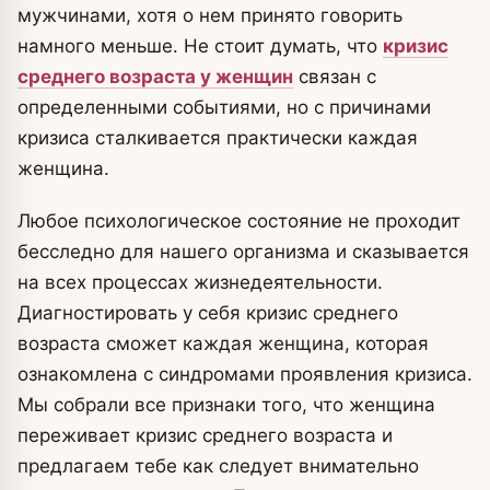
мужчинами, хотя о нем принято говорить
намного меньше.
Не стоит думать, что
кризис
среднего возраста у женщин
связан с
определенными событиями, но с причинами
кризиса сталкивается практически каждая
женщина.
Любое психологическое состояние не проходит
бесследно для нашего организма и сказывается
на всех процессах жизнедеятельности.
Диагностировать у себя кризис среднего
возраста сможет каждая женщина, которая
ознакомлена с синдромами проявления кризиса.
Мы собрали все признаки того, что женщина
переживает кризис среднего возраста и
предлагаем тебе как следует внимательно