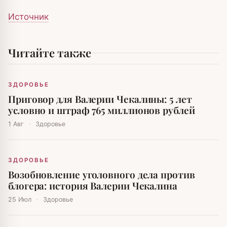
Источник
Читайте также
ЗДОРОВЬЕ
Приговор для Валерии Чекалины: 5 лет
условно и штраф 765 миллионов рублей
1 Авг
·
Здоровье
ЗДОРОВЬЕ
Возобновление уголовного дела против
блогера: история Валерии Чекалина
25 Июл
·
Здоровье