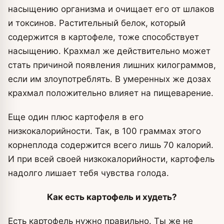
насыщению организма и очищает его от шлаков
и токсинов. Растительный белок, который
содержится в картофеле, тоже способствует
насыщению. Крахмал же действительно может
стать причиной появления лишних килограммов,
если им злоупотреблять. В умеренных же дозах
крахмал положительно влияет на пищеварение.
Еще один плюс картофеля в его
низкокалорийности. Так, в 100 граммах этого
корнеплода содержится всего лишь 70 калорий.
И при всей своей низкокалорийности, картофель
надолго лишает тебя чувства голода.
Как есть картофель и худеть?
Есть картофель нужно правильно. Ты же не