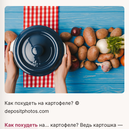
Как похудеть на картофеле?
©
depositphotos.com
Как похудеть
на… картофеле? Ведь картошка —