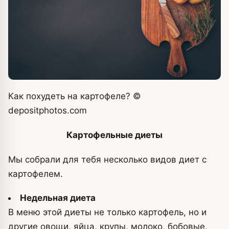
Как похудеть на картофеле?
©
depositphotos.com
Картофельные диеты
Мы собрали для тебя несколько видов диет с
картофелем.
Недельная диета
В меню этой диеты не только картофель, но и
другие овощи, яйца, крупы, молоко, бобовые,