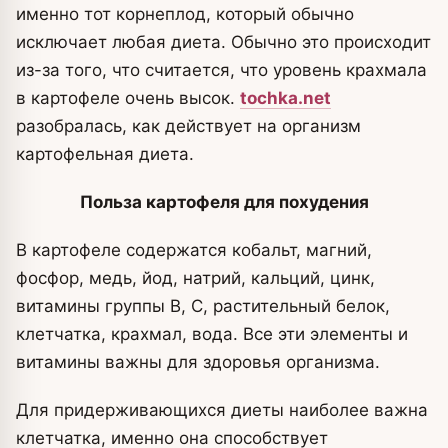
именно тот корнеплод, который обычно
исключает любая диета. Обычно это происходит
из-за того, что считается, что уровень крахмала
в картофеле очень высок.
tochka.net
разобралась, как действует на организм
картофельная диета.
Польза картофеля для похудения
В картофеле содержатся кобальт, магний,
фосфор, медь, йод, натрий, кальций, цинк,
витамины группы В, С, растительный белок,
клетчатка, крахмал, вода. Все эти элементы и
витамины важны для здоровья организма.
Для придерживающихся диеты наиболее важна
клетчатка, именно она способствует