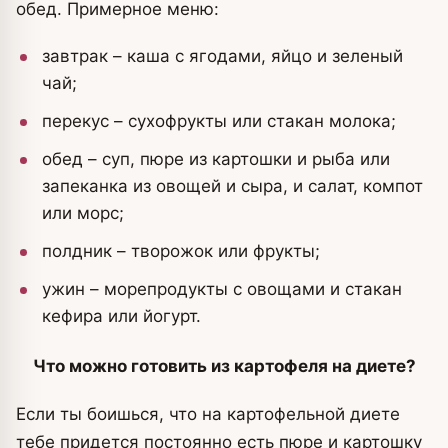
обед. Примерное меню:
завтрак – каша с ягодами, яйцо и зеленый
чай;
перекус – сухофрукты или стакан молока;
обед – суп, пюре из картошки и рыба или
запеканка из овощей и сыра, и салат, компот
или морс;
полдник – творожок или фрукты;
ужин – морепродукты с овощами и стакан
кефира или йогурт.
Что можно готовить из картофеля на диете?
Если ты боишься, что на картофельной диете
тебе придется постоянно есть пюре и картошку