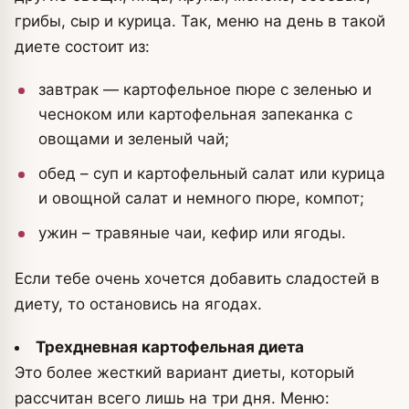
грибы, сыр и курица. Так, меню на день в такой
диете состоит из:
завтрак — картофельное пюре с зеленью и
чесноком или картофельная запеканка с
овощами и зеленый чай;
обед – суп и картофельный салат или курица
и овощной салат и немного пюре, компот;
ужин – травяные чаи, кефир или ягоды.
Если тебе очень хочется добавить сладостей в
диету, то остановись на ягодах.
Трехдневная картофельная диета
Это более жесткий вариант диеты, который
рассчитан всего лишь на три дня. Меню: