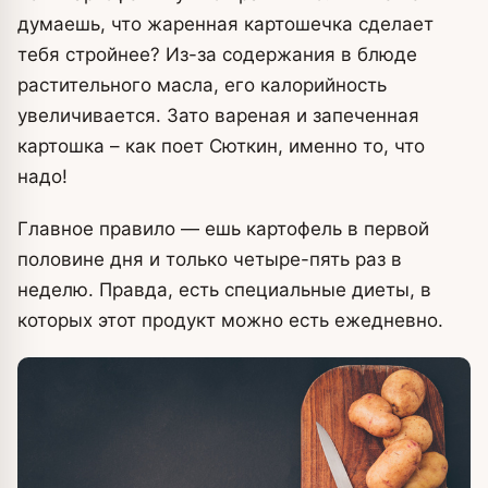
думаешь, что жаренная картошечка сделает
тебя стройнее? Из-за содержания в блюде
растительного масла, его калорийность
увеличивается. Зато вареная и запеченная
картошка – как поет Сюткин, именно то, что
надо!
Главное правило — ешь картофель в первой
половине дня и только четыре-пять раз в
неделю. Правда, есть специальные диеты, в
которых этот продукт можно есть ежедневно.