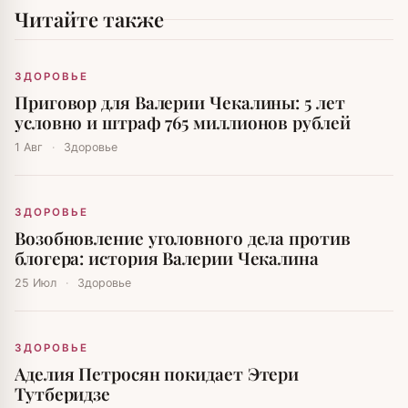
Читайте также
ЗДОРОВЬЕ
Приговор для Валерии Чекалины: 5 лет
условно и штраф 765 миллионов рублей
1 Авг
·
Здоровье
ЗДОРОВЬЕ
Возобновление уголовного дела против
блогера: история Валерии Чекалина
25 Июл
·
Здоровье
ЗДОРОВЬЕ
Аделия Петросян покидает Этери
Тутберидзе