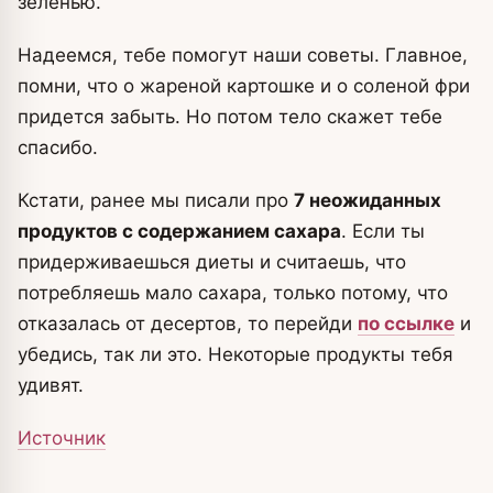
зеленью.
Надеемся, тебе помогут наши советы. Главное,
помни, что о жареной картошке и о соленой фри
придется забыть. Но потом тело скажет тебе
спасибо.
Кстати, ранее мы писали про
7 неожиданных
продуктов с содержанием сахара
. Если ты
придерживаешься диеты и считаешь, что
потребляешь мало сахара, только потому, что
отказалась от десертов, то перейди
по ссылке
и
убедись, так ли это. Некоторые продукты тебя
удивят.
Источник