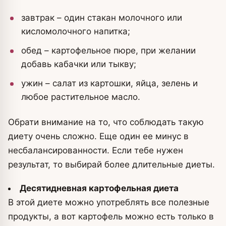
завтрак – один стакан молочного или
кисломолочного напитка;
обед – картофельное пюре, при желании
добавь кабачки или тыкву;
ужин – салат из картошки, яйца, зелень и
любое растительное масло.
Обрати внимание на то, что соблюдать такую
диету очень сложно. Еще один ее минус в
несбалансированности. Если тебе нужен
результат, то выбирай более длительные диеты.
Десятидневная картофельная диета
В этой диете можно употреблять все полезные
продукты, а вот картофель можно есть только в