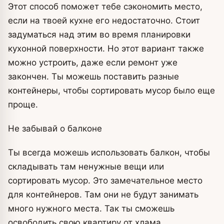
Этот способ поможет тебе сэкономить место,
если на твоей кухне его недостаточно. Стоит
задуматься над этим во время планировки
кухонной поверхности. Но этот вариант также
можно устроить, даже если ремонт уже
закончен. Ты можешь поставить разные
контейнеры, чтобы сортировать мусор было еще
проще.
Не забывай о балконе
Ты всегда можешь использовать балкон, чтобы
складывать там ненужные вещи или
сортировать мусор. Это замечательное место
для контейнеров. Там они не будут занимать
много нужного места. Так ты сможешь
освободить свою квартиру от хлама.