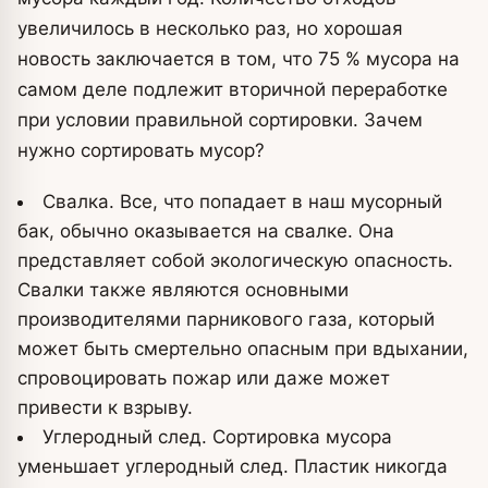
увеличилось в несколько раз, но хорошая
новость заключается в том, что 75 % мусора на
самом деле подлежит вторичной переработке
при условии правильной сортировки. Зачем
нужно сортировать мусор?
Свалка. Все, что попадает в наш мусорный
бак, обычно оказывается на свалке. Она
представляет собой экологическую опасность.
Свалки также являются основными
производителями парникового газа, который
может быть смертельно опасным при вдыхании,
спровоцировать пожар или даже может
привести к взрыву.
Углеродный след. Сортировка мусора
уменьшает углеродный след. Пластик никогда