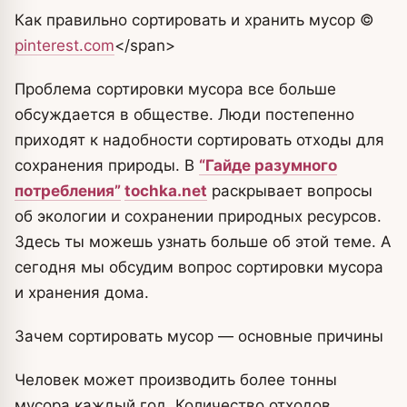
Как правильно сортировать и хранить мусор
©
pinterest.com
<
/span>
Проблема сортировки мусора все больше
обсуждается в обществе. Люди постепенно
приходят к надобности сортировать отходы для
сохранения природы. В
“Гайде разумного
потребления”
tochka.net
раскрывает вопросы
об экологии и сохранении природных ресурсов.
Здесь ты можешь узнать больше об этой теме. А
сегодня мы обсудим вопрос сортировки мусора
и хранения дома.
Зачем сортировать мусор — основные причины
Человек может производить более тонны
мусора каждый год. Количество отходов