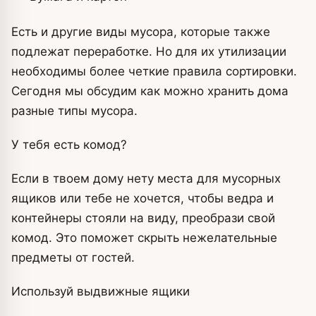
Есть и другие виды мусора, которые также
подлежат переработке. Но для их утилизации
необходимы более четкие правила сортировки.
Сегодня мы обсудим как можно хранить дома
разные типы мусора.
У тебя есть комод?
Если в твоем дому нету места для мусорных
ящиков или тебе не хочется, чтобы ведра и
контейнеры стояли на виду, преобрази свой
комод. Это поможет скрыть нежелательные
предметы от гостей.
Используй выдвижные ящики