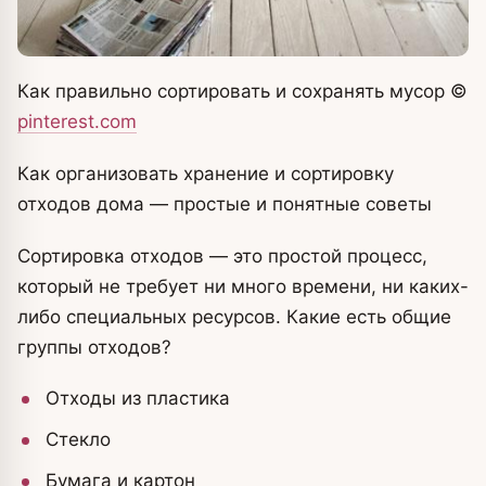
Как правильно сортировать и сохранять мусор
©
pinterest.com
Как организовать хранение и сортировку
отходов дома — простые и понятные советы
Сортировка отходов — это простой процесс,
который не требует ни много времени, ни каких-
либо специальных ресурсов. Какие есть общие
группы отходов?
Отходы из пластика
Стекло
Бумага и картон