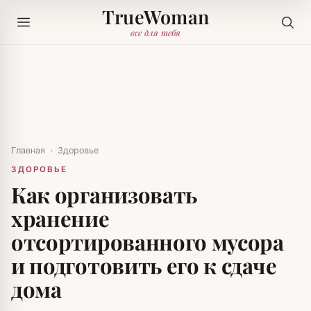
TrueWoman
все для тебя
Главная
›
Здоровье
ЗДОРОВЬЕ
Как организовать
хранение
отсортированного мусора
и подготовить его к сдаче
дома