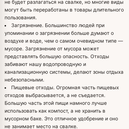
не будет разлагаться на свалке, но многие виды
могут быть переработаны в товары длительного
пользования.
Загрязнение. Большинство людей при
упоминании о загрязнении больше думают о
воздухе и воде, чем о самом очевидном типе —
мусоре. Загрязнение от мусора может
представлять большую опасность. Отходы
забивают нашу водопроводную и
канализационную системы, делают зоны отдыха
небезопасными.
Пищевые отходы. Огромная часть пищевых
отходов выбрасывается, а не съедается.
Большую часть этой пищи намного лучше
использовать как компост, а не хранить в
мусорном баке. Это отличное удобрение и оно
не занимает место на свалке.