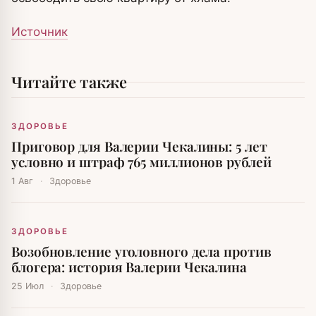
Источник
Читайте также
ЗДОРОВЬЕ
Приговор для Валерии Чекалины: 5 лет
условно и штраф 765 миллионов рублей
1 Авг
·
Здоровье
ЗДОРОВЬЕ
Возобновление уголовного дела против
блогера: история Валерии Чекалина
25 Июл
·
Здоровье