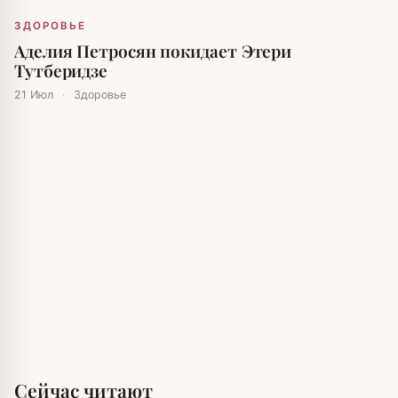
ЗДОРОВЬЕ
Аделия Петросян покидает Этери
Тутберидзе
21 Июл
·
Здоровье
Сейчас читают