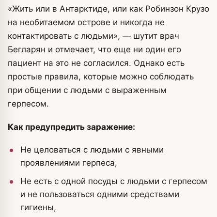
«Жить или в Антарктиде, или как Робинзон Крузо
на необитаемом острове и никогда не
контактировать с людьми», — шутит врач
Бегларян и отмечает, что еще ни один его
пациент на это не согласился. Однако есть
простые правила, которые можно соблюдать
при общении с людьми с выраженным
герпесом.
Как предупредить заражение:
Не целоваться с людьми с явными
проявлениями герпеса,
Не есть с одной посуды с людьми с герпесом
и не пользоваться одними средствами
гигиены,