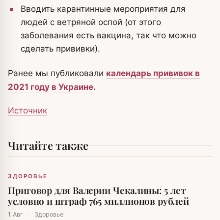
Вводить карантинные мероприятия для
людей с ветряной оспой (от этого
заболевания есть вакцина, так что можно
сделать прививки).
Ранее мы публиковали
календарь прививок в
2021 году в Украине.
Источник
Читайте также
ЗДОРОВЬЕ
Приговор для Валерии Чекалины: 5 лет
условно и штраф 765 миллионов рублей
1 Авг
·
Здоровье