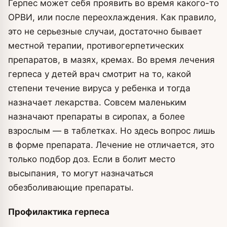
Герпес может себя проявить во время какого-то
ОРВИ, или после переохлаждения. Как правило,
это не серьезные случаи, достаточно бывает
местной терапии, противогерпетических
препаратов, в мазях, кремах. Во время лечения
герпеса у детей врач смотрит на то, какой
степени течение вируса у ребенка и тогда
назначает лекарства. Совсем маленьким
назначают препараты в сиропах, а более
взрослым — в таблетках. Но здесь вопрос лишь
в форме препарата. Лечение не отличается, это
только подбор доз. Если в болит место
высыпания, то могут назначаться
обезболивающие препараты.
Профилактика герпеса