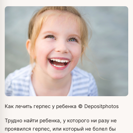
Как лечить герпес у ребенка
© Depositphotos
Трудно найти ребенка, у которого ни разу не
проявился герпес, или который не болел бы