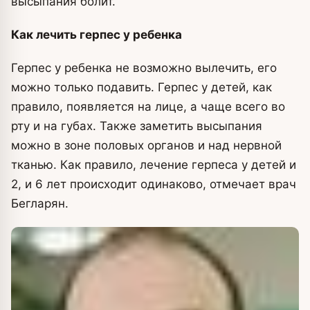
высыпания болит.
Как лечить герпес у ребенка
Герпес у ребенка не возможно вылечить, его
можно только подавить. Герпес у детей, как
правило, появляется на лице, а чаще всего во
рту и на губах. Также заметить высыпания
можно в зоне половых органов и над нервной
тканью. Как правило, лечение герпеса у детей и
2, и 6 лет происходит одинаково, отмечает врач
Бегларян.