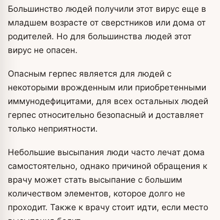
Большинство людей получили этот вирус еще в
младшем возрасте от сверстников или дома от
родителей. Но для большинства людей этот
вирус не опасен.
Опасным герпес является для людей с
некоторыми врожденным или приобретенными
иммунодефицитами, для всех остальных людей
герпес относительно безопасный и доставляет
только неприятности.
Небольшие высыпания люди часто лечат дома
самостоятельно, однако причиной обращения к
врачу может стать высыпание с большим
количеством элементов, которое долго не
проходит. Также к врачу стоит идти, если место