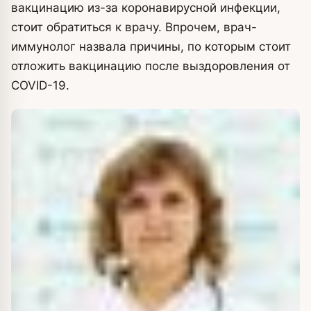
вакцинацию из-за коронавирусной инфекции,
стоит обратиться к врачу. Впрочем, врач-
иммунолог назвала причины, по которым стоит
отложить вакцинацию после выздоровления от
COVID-19.