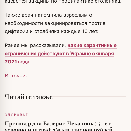
касается вакцины по профилактике столбняка.
Также врач напомнила взрослым о
необходимости вакцинироваться против
дифтерии и столбняка каждые 10 лет.
Ранее мы рассказывали,
какие карантинные
ограничения действуют в Украине с января
2021 года.
Источник
Читайте также
ЗДОРОВЬЕ
Приговор для Валерии Чекалины: 5 лет
условно и штраф 765 миллионов рублей