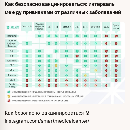
Как безопасно вакцинироваться: интервалы
между прививками от различных заболеваний
Как безопасно вакцинироваться
©
instagram.com/smartmedicalcenter/