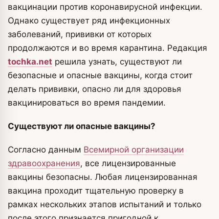
вакцинации против коронавирусной инфекции.
Однако существует ряд инфекционных
заболеваний, прививки от которых
продолжаются и во время карантина.
Редакция
tochka.net
решила узнать, существуют ли
безопасные и опасные вакцины, когда стоит
делать прививки, опасно ли для здоровья
вакцинироваться во время пандемии.
Существуют ли опасные вакцины?
Согласно данным
Всемирной организации
здравоохранения
, все лицензированные
вакцины безопасны. Любая лицензированная
вакцина проходит тщательную проверку в
рамках нескольких этапов испытаний и только
после этого признается пригодной к