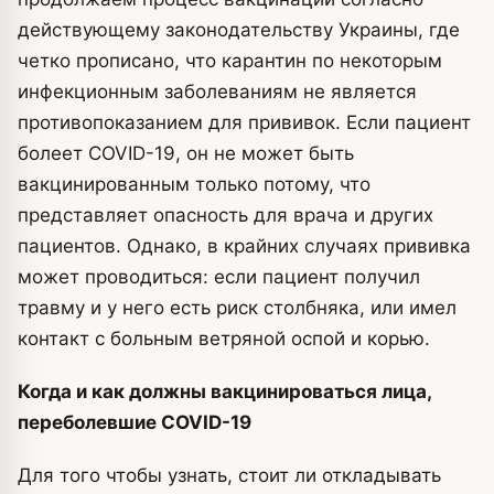
действующему законодательству Украины, где
четко прописано, что карантин по некоторым
инфекционным заболеваниям не является
противопоказанием для прививок. Если пациент
болеет COVID-19, он не может быть
вакцинированным только потому, что
представляет опасность для врача и других
пациентов. Однако, в крайних случаях прививка
может проводиться: если пациент получил
травму и у него есть риск столбняка, или имел
контакт с больным ветряной оспой и корью.
Когда и как должны вакцинироваться лица,
переболевшие COVID-19
Для того чтобы узнать, стоит ли откладывать