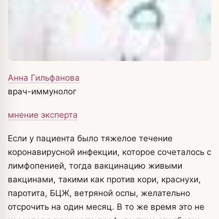
Анна Гильфанова
врач-иммунолог
мнение эксперта
Если у пациента было тяжелое течение
коронавирусной инфекции, которое сочеталось с
лимфопенией, тогда вакцинацию живыми
вакцинами, такими как против кори, краснухи,
паротита, БЦЖ, ветряной оспы, желательно
отсрочить на один месяц. В то же время это не