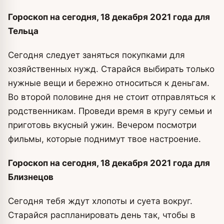
Гороскоп на сегодня, 18 декабря 2021 года для
Тельца
Сегодня следует заняться покупками для
хозяйственных нужд. Старайся выбирать только
нужные вещи и бережно относиться к деньгам.
Во второй половине дня не стоит отправляться к
родственникам. Проведи время в кругу семьи и
приготовь вкусный ужин. Вечером посмотри
фильмы, которые поднимут твое настроение.
Гороскоп на сегодня, 18 декабря 2021 года для
Близнецов
Сегодня тебя ждут хлопоты и суета вокруг.
Старайся распланировать день так, чтобы в