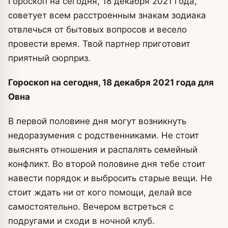
Гороскоп на сегодня, 18 декабря 2021 года,
советует всем расстроенным знакам зодиака
отвлечься от бытовых вопросов и весело
провести время. Твой партнер приготовит
приятный сюрприз.
Гороскоп на сегодня, 18 декабря 2021 года для
Овна
В первой половине дня могут возникнуть
недоразумения с родственниками. Не стоит
выяснять отношения и распалять семейный
конфликт. Во второй половине дня тебе стоит
навести порядок и выбросить старые вещи. Не
стоит ждать ни от кого помощи, делай все
самостоятельно. Вечером встреться с
подругами и сходи в ночной клуб.