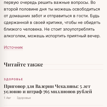
первую очередь решить важные вопросы. Во
второй половине дня ты можешь освободиться
от домашних забот и отправиться в гости. Будь
сдержанной в своей критике, чтобы не обидеть
близкого человека. Не стоит злоупотреблять
алкоголем, можешь испортить приятный вечер.
Источник
Читайте также
ЗДОРОВЬЕ
Приговор для Валерии Чекалины: 5 лет
условно и штраф 765 миллионов рублей
1 Авг
·
Здоровье