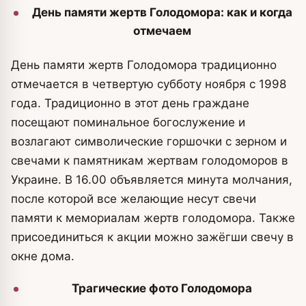
День памяти жертв Голодомора: как и когда
отмечаем
День памяти жертв Голодомора традиционно
отмечается в четвертую субботу ноября с 1998
года. Традиционно в этот день граждане
посещают поминальное богослужение и
возлагают символические горшочки с зерном и
свечами к памятникам жертвам голодоморов в
Украине. В 16.00 объявляется минута молчания,
после которой все желающие несут свечи
памяти к мемориалам жертв голодомора. Также
присоединиться к акции можно зажёгши свечу в
окне дома.
Трагические фото Голодомора