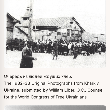
Очередь из людей ждущих хлеб.
The 1932–33 Original Photographs from Kharkiv,
Ukraine, submitted by William Liber, Q.C., Counsel
for the World Congress of Free Ukrainians