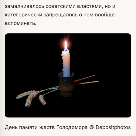
замалчивалось советскими властями, но и
категорически запрещалось о нем вообще
вспоминать.
День памяти жертв Голодомора
© Depositphotos