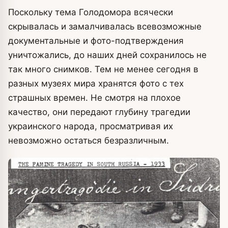
Поскольку тема Голодомора всячески
скрывалась и замалчивалась всевозможные
документальные и фото-подтверждения
уничтожались, до наших дней сохранилось не
так много снимков. Тем не менее сегодня в
разных музеях мира хранятся фото с тех
страшных времен. Не смотря на плохое
качество, они передают глубину трагедии
украинского народа, просматривая их
невозможно остаться безразличным.