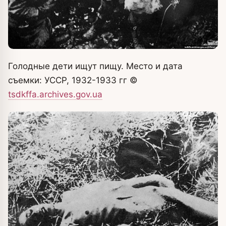
Голодные дети ищут пищу. Место и дата
съемки: УССР, 1932-1933 гг
©
tsdkffa.archives.gov.ua