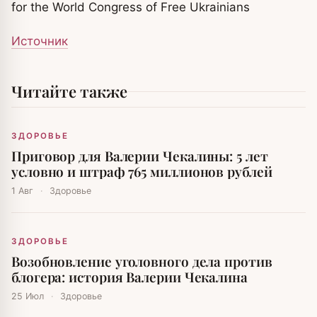
for the World Congress of Free Ukrainians
Источник
Читайте также
ЗДОРОВЬЕ
Приговор для Валерии Чекалины: 5 лет
условно и штраф 765 миллионов рублей
1 Авг
·
Здоровье
ЗДОРОВЬЕ
Возобновление уголовного дела против
блогера: история Валерии Чекалина
25 Июл
·
Здоровье