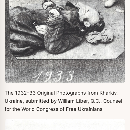
The 1932–33 Original Photographs from Kharkiv,
Ukraine, submitted by William Liber, Q.C., Counsel
for the World Congress of Free Ukrainians