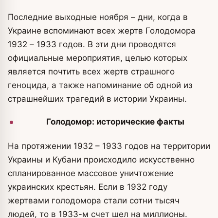
Последние выходные ноября – дни, когда в
Украине вспоминают всех жертв Голодомора
1932 – 1933 годов. В эти дни проводятся
официальные мероприятия, целью которых
является почтить всех жертв страшного
геноцида, а также напоминание об одной из
страшнейших трагедий в истории Украины.
Голодомор: исторические факты
На протяжении 1932 – 1933 годов на территории
Украины и Кубани происходило искусственно
спланированное массовое уничтожение
украинских крестьян. Если в 1932 году
жертвами голодомора стали сотни тысяч
людей, то в 1933-м счет шел на миллионы.