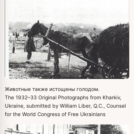
Животные также истощены голодом.
The 1932–33 Original Photographs from Kharkiv,
Ukraine, submitted by William Liber, Q.C., Counsel
for the World Congress of Free Ukrainians