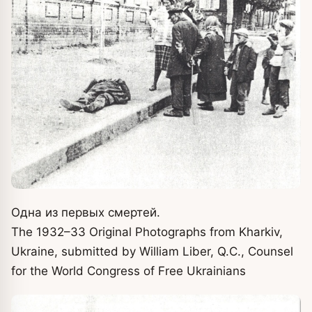
Одна из первых смертей.
The 1932–33 Original Photographs from Kharkiv,
Ukraine, submitted by William Liber, Q.C., Counsel
for the World Congress of Free Ukrainians