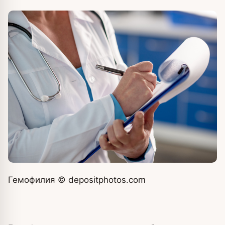
Гемофилия
© depositphotos.com