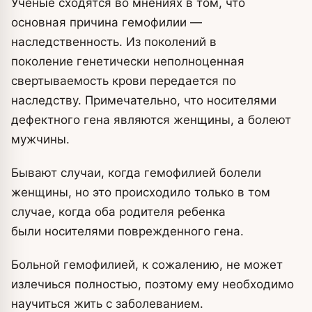
Ученые сходятся во мнениях в том, что
основная причина гемофилии —
наследственность. Из поколений в
поколение генетически неполноценная
свертываемость крови передается по
наследству. Примечательно, что носителями
дефектного гена являются женщины, а болеют
мужчины.
Бывают случаи, когда гемофилией болели
женщины, но это происходило только в том
случае, когда оба родителя ребенка
были носителями поврежденного гена.
Больной гемофилией, к сожалению, не может
излечиься полностью, поэтому ему необходимо
научиться жить с заболеванием.