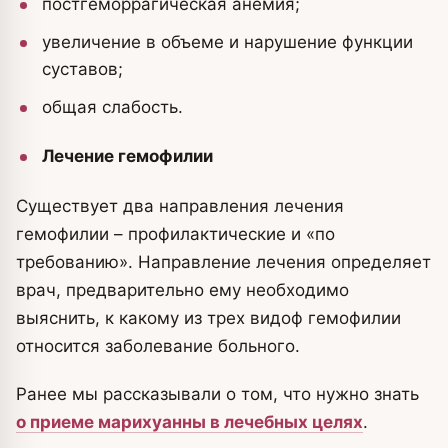
постгеморрагическая анемия;
увеличение в объеме и нарушение функции
суставов;
общая слабость.
Лечение гемофилии
Существует два направления лечения
гемофилии – профилактические и «по
требованию». Направление лечения определяет
врач, предварительно ему необходимо
выяснить, к какому из трех видоф гемофилии
относится заболевание больного.
Ранее мы рассказывали о том, что нужно знать
о приеме марихуанны в лечебных целях
.