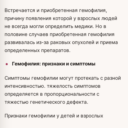
Встречается и приобретенная гемофилия,
причину появления которой у взрослых людей
не всегда могли определить медики. Но в
половине случаев приобретенная гемофилия
развивалась из-за раковых опухолей и приема
определенных препаратов.
Гемофилия: признаки и симптомы
Симптомы гемофилии могут протекать с разной
интенсивностью. тяжелость симптомов
определяется в пропорциональности с
тяжестью генетического дефекта.
Признаки гемофилии у детей и взрослых