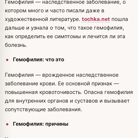
Гемофилия — наследственное заболевание, о
котором много и часто писали даже в
художественной литературе.
tochka.net
пошла
дальше и узнала о том, что такое гемофилия,
как определить ее симптомы и лечится ли эта
болезнь.
Гемофилия: что это
Гемофилия — врожденное наследственное
заболевание крови. Ее основной признак —
повышенная кровоточивость. Опасна гемофилия
для внутренних органов и суставов и вызывает
сопутствующие заболевания.
Гемофилия: причины