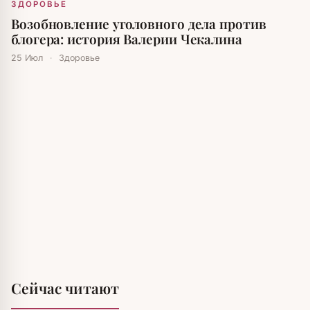
ЗДОРОВЬЕ
Возобновление уголовного дела против
блогера: история Валерии Чекалина
25 Июл
·
Здоровье
Сейчас читают