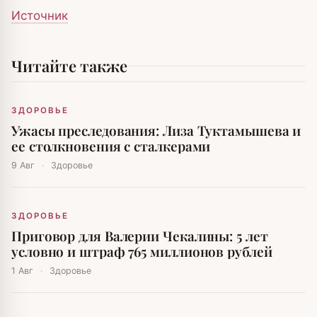
Источник
Читайте также
ЗДОРОВЬЕ
Ужасы преследования: Лиза Туктамышева и
ее столкновения с сталкерами
9 Авг
·
Здоровье
ЗДОРОВЬЕ
Приговор для Валерии Чекалины: 5 лет
условно и штраф 765 миллионов рублей
1 Авг
·
Здоровье