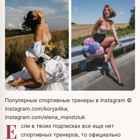
Популярные спортивные тренеры в Instagram
©
instagram.com/korya4ka;
instagram.com/elena_mandziuk
Е
сли в твоих подписках все еще нет
спортивных тренеров, то официально