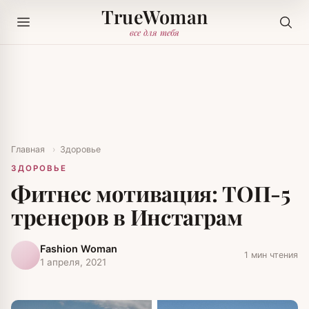
TrueWoman
все для тебя
Главная
›
Здоровье
ЗДОРОВЬЕ
Фитнес мотивация: ТОП-5
тренеров в Инстаграм
Fashion Woman
1 мин чтения
1 апреля, 2021