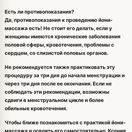
Есть ли противопоказания?
Да, противопоказания к проведению йони-
массажа есть! Не стоит его делать, если у
женщины имеются хронические заболевания
половой сферы, кровотечения, проблемы с
сердцем, со слизистой половых органов.
Не рекомендуется также практиковать эту
процедуру за три дня до начала менструации и
через три дня после ее окончания. Если не
соблюдать эти рекомендации, возможны
сдвиги в менструальном цикле и более
обильные кровотечения.
Чтобы ближе познакомиться с практикой йони-
массажа и освоить его самостоятельно, Ксения