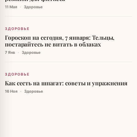
11 Мая
·
Здоровье
ЗДОРОВЬЕ
Гороскоп на сегодня, 7 января: Тельцы,
постарайтесь не витать в облаках
7 Янв
·
Здоровье
ЗДОРОВЬЕ
Как сесть на шпагат: советы и упражнения
16 Ноя
·
Здоровье