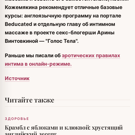
Кожемякина рекомендует отличные базовые
курсы: англоязычную программу на портале
Beducated и отдельную главу об интимном
массаже в проекте секс-блогерши Арины
Винтовкиной — "Голос Тела".
Раньше мы писали об
эротических правилах
интима в онлайн-режиме.
Источник
Читайте также
ЗДОРОВЬЕ
Крамбл с яблоками и клюквой: хрустящий
английский десерт