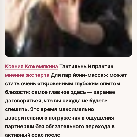
Ксения Кожемякина
Тактильный практик
мнение эксперта
Для пар йони-массаж может
стать очень откровенным глубоким опытом
близости: самое главное здесь — заранее
договориться, что вы никуда не будете
спешить. Это время максимально
доверительного погружения в ощущения
партнерши без обязательного перехода в
активный секс после.