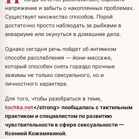
напряжение и забыть о накопленных проблемах.
Существует множество способов. Порой
достаточно просто наблюдать за рыбками в
аквариуме или окунуться в домашние дела.
Однако сегодня речь пойдет об интимном
способе расслабления — йони-массаже,
который способен снять гораздо прочные
зажимы не только сексуального, но и
личностного характера.
Для того, чтобы разобраться в теме,
tochka.net
<
/strong> пообщалась с тактильным
практиком и специалистом по развитию
чувствительности в сфере сексуальности —
Ксенией Кожемякиной.