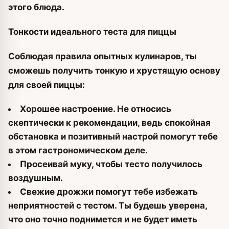
этого блюда.
Тонкости идеального теста для пиццы
Соблюдая правила опытных кулинаров, ты
сможешь получить тонкую и хрустящую основу
для своей пиццы:
Хорошее настроение. Не относись
скептически к рекомендации, ведь спокойная
обстановка и позитивный настрой помогут тебе
в этом гастрономическом деле.
Просеивай муку, чтобы тесто получилось
воздушным.
Свежие дрожжи помогут тебе избежать
неприятностей с тестом. Ты будешь уверена,
что оно точно поднимется и не будет иметь