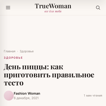
TrueWoman
все для тебя
Главная
›
Здоровье
ЗДОРОВЬЕ
День пиццы: как
приготовить правильное
тесто
Fashion Woman
1 мин чтения
6 декабря, 2021