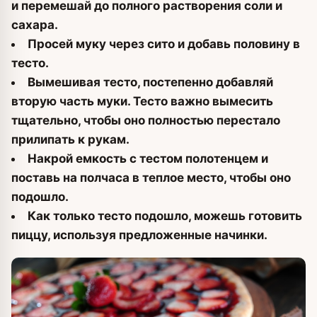
и перемешай до полного растворения соли и
сахара.
Просей муку через сито и добавь половину в
тесто.
Вымешивая тесто, постепенно добавляй
вторую часть муки. Тесто важно вымесить
тщательно, чтобы оно полностью перестало
прилипать к рукам.
Накрой емкость с тестом полотенцем и
поставь на полчаса в теплое место, чтобы оно
подошло.
Как только тесто подошло, можешь готовить
пиццу, используя предложенные начинки.