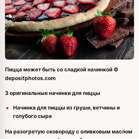
Пицца может быть со сладкой начинкой
©
depositphotos.com
3 оригинальные начинки для пиццы
Начинка для пиццы из груши, ветчины и
голубого сыра
На разогретую сковороду с оливковым маслом