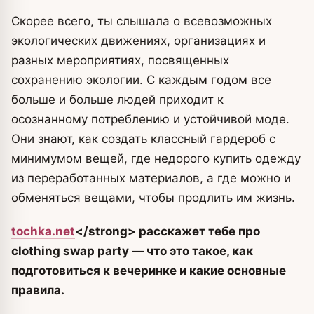
Скорее всего, ты слышала о всевозможных
экологических движениях, организациях и
разных мероприятиях, посвященных
сохранению экологии. С каждым годом все
больше и больше людей приходит к
осознанному потреблению и устойчивой моде.
Они знают, как создать классный гардероб с
минимумом вещей, где недорого купить одежду
из переработанных материалов, а где можно и
обменяться вещами, чтобы продлить им жизнь.
tochka.net
<
/strong> расскажет тебе про
clothing swap party — что это такое, как
подготовиться к вечеринке и какие основные
правила.