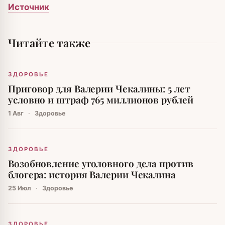
Источник
Читайте также
ЗДОРОВЬЕ
Приговор для Валерии Чекалины: 5 лет
условно и штраф 765 миллионов рублей
1 Авг
·
Здоровье
ЗДОРОВЬЕ
Возобновление уголовного дела против
блогера: история Валерии Чекалина
25 Июл
·
Здоровье
ЗДОРОВЬЕ