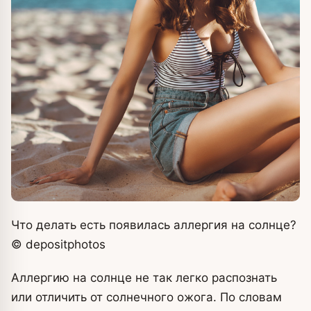
Что делать есть появилась аллергия на солнце?
© depositphotos
Аллергию на солнце не так легко распознать
или отличить от солнечного ожога. По словам