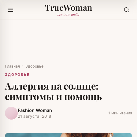
TrueWoman
все для тебя
Главная
›
Здоровье
ЗДОРОВЬЕ
Аллергия на солнце:
симптомы и помощь
Fashion Woman
1 мин чтения
21 августа, 2018