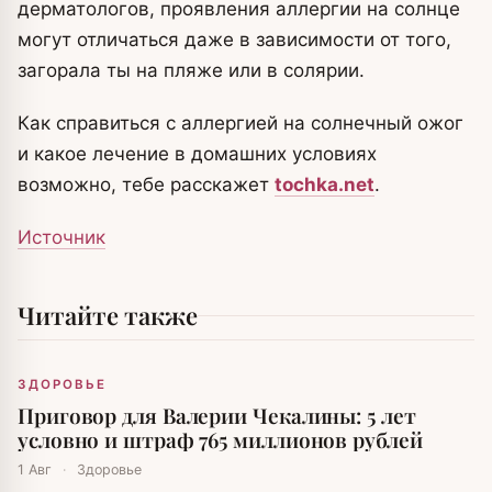
дерматологов, проявления аллергии на солнце
могут отличаться даже в зависимости от того,
загорала ты на пляже или в солярии.
Как справиться с аллергией на солнечный ожог
и какое лечение в домашних условиях
возможно, тебе расскажет
tochka.net
.
Источник
Читайте также
ЗДОРОВЬЕ
Приговор для Валерии Чекалины: 5 лет
условно и штраф 765 миллионов рублей
1 Авг
·
Здоровье