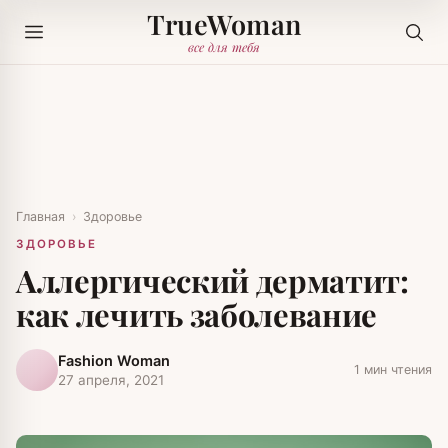
TrueWoman
все для тебя
Главная
›
Здоровье
ЗДОРОВЬЕ
Аллергический дерматит:
как лечить заболевание
Fashion Woman
1 мин чтения
27 апреля, 2021