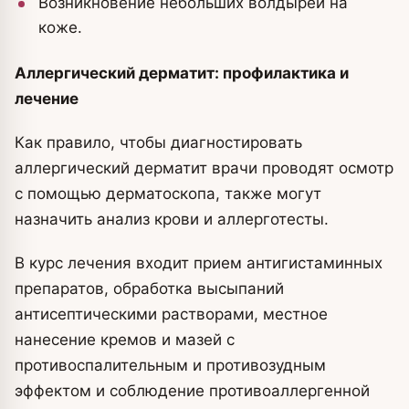
Возникновение небольших волдырей на
коже.
Аллергический дерматит: профилактика и
лечение
Как правило, чтобы диагностировать
аллергический дерматит врачи проводят осмотр
с помощью дерматоскопа, также могут
назначить анализ крови и аллерготесты.
В курс лечения входит прием антигистаминных
препаратов, обработка высыпаний
антисептическими растворами, местное
нанесение кремов и мазей с
противоспалительным и противозудным
эффектом и соблюдение противоаллергенной