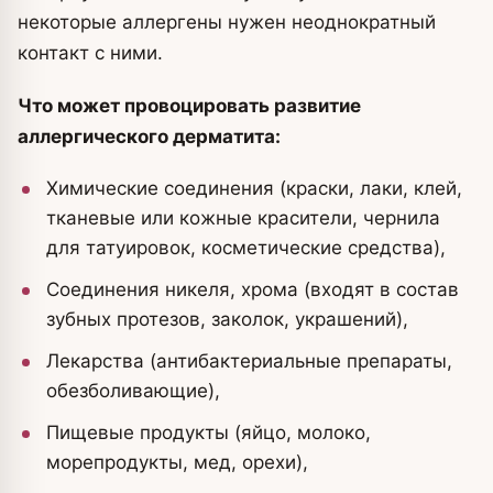
некоторые аллергены нужен неоднократный
контакт с ними.
Что может провоцировать развитие
аллергического дерматита:
Химические соединения (краски, лаки, клей,
тканевые или кожные красители, чернила
для татуировок, косметические средства),
Соединения никеля, хрома (входят в состав
зубных протезов, заколок, украшений),
Лекарства (антибактериальные препараты,
обезболивающие),
Пищевые продукты (яйцо, молоко,
морепродукты, мед, орехи),