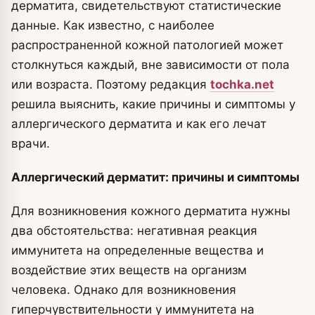
дерматита, свидетельствуют статистические
данные.
Как известно, с наиболее
распространенной кожной патологией может
столкнуться каждый, вне зависимости от пола
или возраста. Поэтому редакция
tochka.net
решила выяснить, какие причины и симптомы у
аллергического дерматита и как его лечат
врачи.
Аллергический дерматит: причины и симптомы
Для возникновения кожного дерматита нужны
два обстоятельства: негативная реакция
иммунитета на определенные вещества и
воздействие этих веществ на организм
человека. Однако для возникновения
гиперчувствительности у иммунитета на