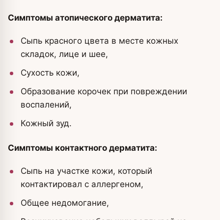
Симптомы атопического дерматита:
Сыпь красного цвета в месте кожных
складок, лице и шее,
Сухость кожи,
Образование корочек при повреждении
воспалений,
Кожный зуд.
Симптомы контактного дерматита:
Сыпь на участке кожи, который
контактировал с аллергеном,
Общее недомогание,