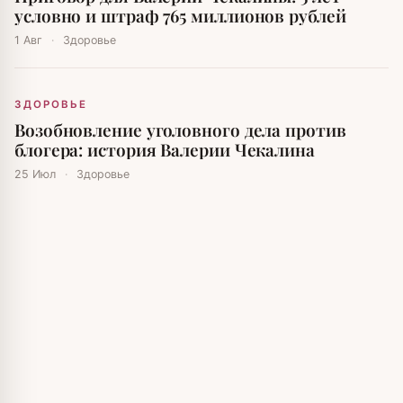
условно и штраф 765 миллионов рублей
1 Авг
·
Здоровье
ЗДОРОВЬЕ
Возобновление уголовного дела против
блогера: история Валерии Чекалина
25 Июл
·
Здоровье