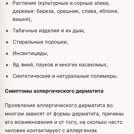
Растения (культурные и сорные злаки,
деревья: береза, орешник, слива, яблоня,
вишня),
Табачные изделия и их дым,
Стиральные порошки,
Инсектициды,
Яд змей, пауков и многих насекомых,
Синтетические и натуральные полимеры.
Симптомы аллергического дерматита
Проявления аллергического дерматита во
многом зависят от формы дерматита, причины
его возникновения и от того, на сколько часто
человек контактирует с аллергеном.