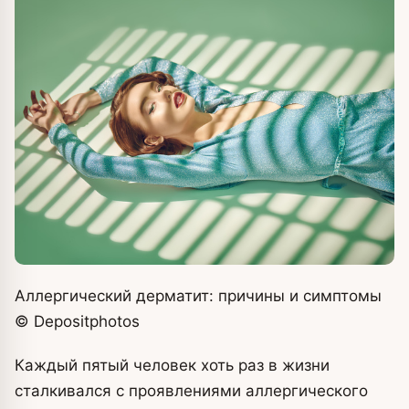
Аллергический дерматит: причины и симптомы
© Depositphotos
Каждый пятый человек хоть раз в жизни
сталкивался с проявлениями аллергического