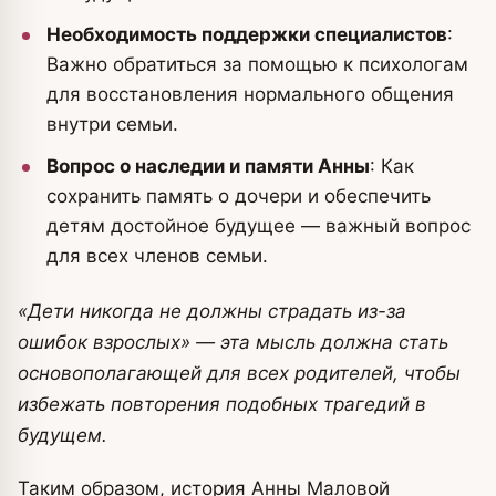
Необходимость поддержки специалистов
:
Важно обратиться за помощью к психологам
для восстановления нормального общения
внутри семьи.
Вопрос о наследии и памяти Анны
: Как
сохранить память о дочери и обеспечить
детям достойное будущее — важный вопрос
для всех членов семьи.
«Дети никогда не должны страдать из-за
ошибок взрослых» — эта мысль должна стать
основополагающей для всех родителей, чтобы
избежать повторения подобных трагедий в
будущем.
Таким образом, история Анны Маловой