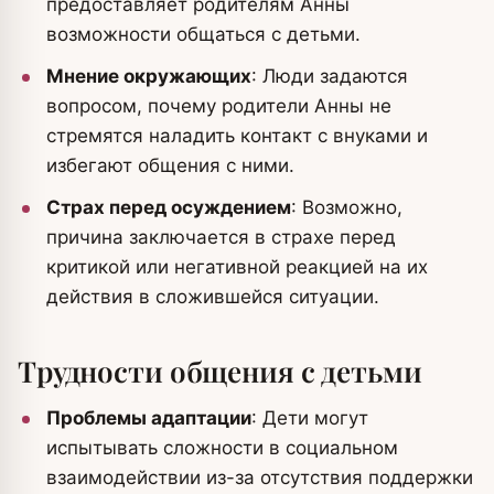
предоставляет родителям Анны
возможности общаться с детьми.
Мнение окружающих
: Люди задаются
вопросом, почему родители Анны не
стремятся наладить контакт с внуками и
избегают общения с ними.
Страх перед осуждением
: Возможно,
причина заключается в страхе перед
критикой или негативной реакцией на их
действия в сложившейся ситуации.
Трудности общения с детьми
Проблемы адаптации
: Дети могут
испытывать сложности в социальном
взаимодействии из-за отсутствия поддержки