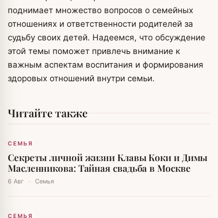
поднимает множество вопросов о семейных
отношениях и ответственности родителей за
судьбу своих детей. Надеемся, что обсуждение
этой темы поможет привлечь внимание к
важным аспектам воспитания и формирования
здоровых отношений внутри семьи.
Читайте также
СЕМЬЯ
Секреты личной жизни Клавы Коки и Димы
Масленникова: Тайная свадьба в Москве
6 Авг
·
Семья
СЕМЬЯ