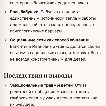
со стороны ближайших родственников.
Роль бабушки
: Бабушка становится
единственным источником тепла и заботы
для малышей, что создает определенные
психологические барьеры.
Социальные сети как способ общения
:
Валентина Ивановна активно делится своим
опытом в социальных сетях, что может быть
не всегда конструктивным для детей.
Последствия и выводы
Эмоциональные травмы детей
: Отказ
родителей от общения может оставить
глубокий след в душах детей и повлиять на
их будущее.