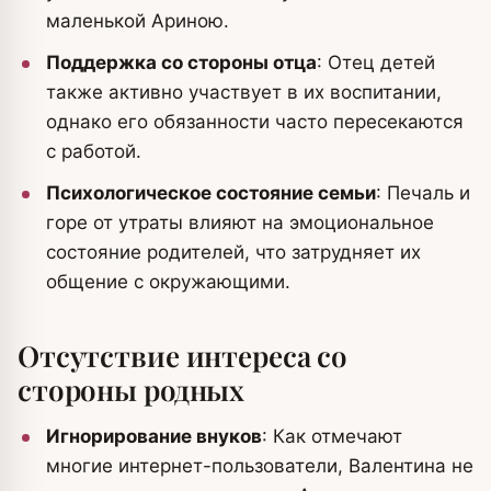
маленькой Ариною.
Поддержка со стороны отца
: Отец детей
также активно участвует в их воспитании,
однако его обязанности часто пересекаются
с работой.
Психологическое состояние семьи
: Печаль и
горе от утраты влияют на эмоциональное
состояние родителей, что затрудняет их
общение с окружающими.
Отсутствие интереса со
стороны родных
Игнорирование внуков
: Как отмечают
многие интернет-пользователи, Валентина не