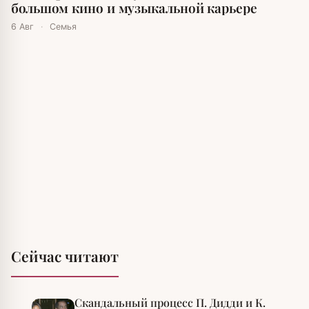
большом кино и музыкальной карьере
6 Авг
·
Семья
Сейчас читают
Скандальный процесс П. Дидди и К.