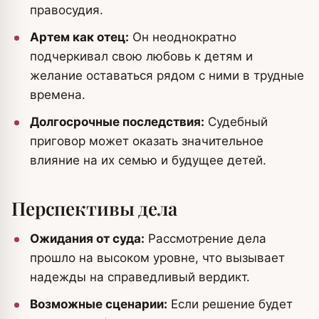
правосудия.
Aртем как отец:
Он неоднократно
подчеркивал свою любовь к детям и
желание оставаться рядом с ними в трудные
времена.
Долгосрочные последствия:
Судебный
приговор может оказать значительное
влияние на их семью и будущее детей.
Перспективы дела
Ожидания от суда:
Рассмотрение дела
прошло на высоком уровне, что вызывает
надежды на справедливый вердикт.
Возможные сценарии:
Если решение будет