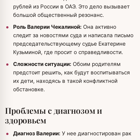
рублей из России в ОАЭ. Это дело вызывает
большой общественный резонанс.
Роль Валерии Чекалиной:
Она активно
следит за новостями суда и написала письмо
председательствующему судье Екатерине
Кузьминой, где просит о справедливости.
Сложности ситуации:
Обоим родителям
предстоит решить, как будут воспитываться
их дети, находясь в такой конфликтной
обстановке.
Проблемы с диагнозом и
здоровьем
Диагноз Валерии:
У нее диагностирован рак