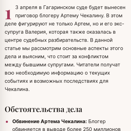
1
3 апреля в Гагаринском суде будет вынесен
приговор блогеру Артему Чекалину. В этом
деле фигурируют не только Артем, но и его экс-
супруга Валерия, которая также оказалась в
центре судебных разбирательств. В данной
статье мы рассмотрим основные аспекты этого
дела и выясним, что стоит за конфликтом
между бывшими супругами. Читатели получат
всю необходимую информацию о текущих
событиях и возможных последствиях для
Чекалина.
Обстоятельства дела
Обвинение Артема Чекалина:
Блогер
обвиняется в выводе более 250 миллионов