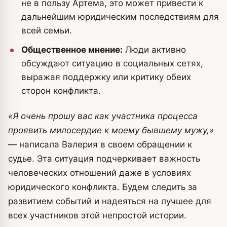
не в пользу Артема, это может привести к
дальнейшим юридическим последствиям для
всей семьи.
Общественное мнение:
Люди активно
обсуждают ситуацию в социальных сетях,
выражая поддержку или критику обеих
сторон конфликта.
«Я очень прошу вас как участника процесса
проявить милосердие к моему бывшему мужу,»
— написала Валерия в своем обращении к
судье. Эта ситуация подчеркивает важность
человеческих отношений даже в условиях
юридического конфликта. Будем следить за
развитием событий и надеяться на лучшее для
всех участников этой непростой истории.