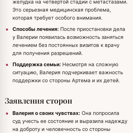
желудка на четвертой стадии с метастазами.
Это серьезная медицинская проблема,
которая требует особого внимания.
Способы лечения:
После приостановки дела
у Валерии появилась возможность заняться
лечением без постоянных визитов к врачу
для получения разрешений.
Поддержка семьи:
Несмотря на сложную
ситуацию, Валерия подчеркивает важность
поддержки со стороны Артема и их детей.
Заявления сторон
Валерия о своих чувствах:
Она попросила
суд учесть ее состояние и выразила надежду
на доброту и человечность со стороны