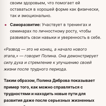
своим здоровьем, что помогает ей
оставаться в хорошей форме как физически,
так и эмоционально.
Саморазвитие:
Участвует в тренингах и
семинарах по личностному росту, чтобы
развивать свои навыки и уверенность в себе.
«Развод — это не конец, а начало нового
этапа,» — говорит Полина. Она демонстрирует
силу духа и стремление к улучшению своей
жизни после трудного периода.
Таким образом, Полина Диброва показывает
пример того, как можно справляться с
трудностями и находить новые пути для
развития даже после серьезных жизненных