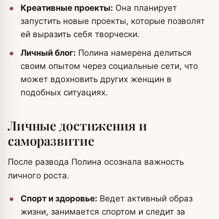
Креативные проекты:
Она планирует
запустить новые проекты, которые позволят
ей выразить себя творчески.
Личный блог:
Полина намерена делиться
своим опытом через социальные сети, что
может вдохновить других женщин в
подобных ситуациях.
Личные достижения и
саморазвитие
После развода Полина осознала важность
личного роста.
Спорт и здоровье:
Ведет активный образ
жизни, занимается спортом и следит за