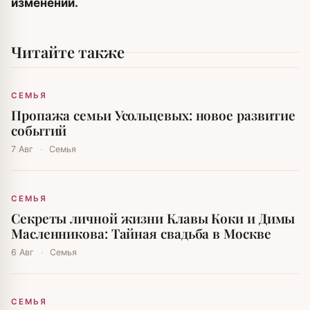
изменений.
Читайте также
СЕМЬЯ
Пропажа семьи Усольцевых: новое развитие
событий
7 Авг
·
Семья
СЕМЬЯ
Секреты личной жизни Клавы Коки и Димы
Масленникова: Тайная свадьба в Москве
6 Авг
·
Семья
СЕМЬЯ