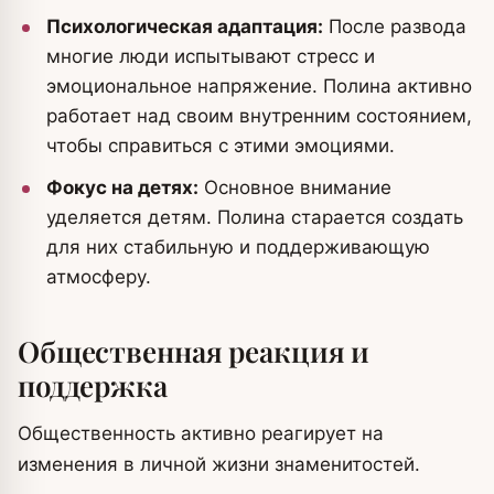
Психологическая адаптация:
После развода
многие люди испытывают стресс и
эмоциональное напряжение. Полина активно
работает над своим внутренним состоянием,
чтобы справиться с этими эмоциями.
Фокус на детях:
Основное внимание
уделяется детям. Полина старается создать
для них стабильную и поддерживающую
атмосферу.
Общественная реакция и
поддержка
Общественность активно реагирует на
изменения в личной жизни знаменитостей.