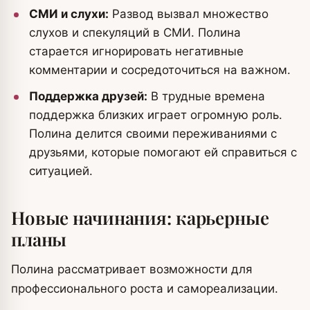
СМИ и слухи:
Развод вызвал множество
слухов и спекуляций в СМИ. Полина
старается игнорировать негативные
комментарии и сосредоточиться на важном.
Поддержка друзей:
В трудные времена
поддержка близких играет огромную роль.
Полина делится своими переживаниями с
друзьями, которые помогают ей справиться с
ситуацией.
Новые начинания: карьерные
планы
Полина рассматривает возможности для
профессионального роста и самореализации.