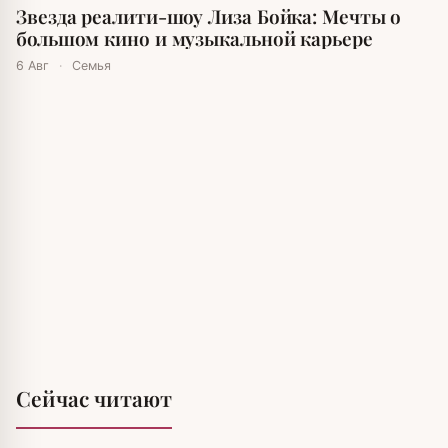
Звезда реалити-шоу Лиза Бойка: Мечты о
большом кино и музыкальной карьере
6 Авг
·
Семья
Сейчас читают