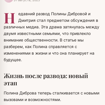
Н
едавний развод Полины Дибровой и
Дмитрия стал предметом обсуждения в
различных медиа. Эта драма затянулась между
двумя известными семьями, что привлекло
внимание общественности. В статье мы
разберем, как Полина справляется с
изменениями в жизни и что она планирует на
будущее.
Жизнь после развода: новый
этап
Полина Диброва теперь сталкивается с новыми
вызовами и возможностями.