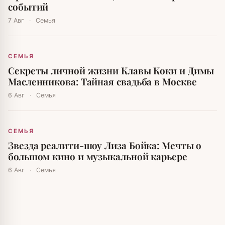
событий
7 Авг
·
Семья
СЕМЬЯ
Секреты личной жизни Клавы Коки и Димы
Масленникова: Тайная свадьба в Москве
6 Авг
·
Семья
СЕМЬЯ
Звезда реалити-шоу Лиза Бойка: Мечты о
большом кино и музыкальной карьере
6 Авг
·
Семья