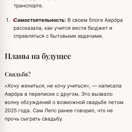
транспорте.
Самостоятельность:
В своем блоге Аврóра
рассказала, как учится вести бюджет и
справляться с бытовыми задачами.
Планы на будущее
Свадьба?
«Хочу жениться, не хочу учиться»
, — написала
Аврóра в переписке с другом. Это вызвало
волну обсуждений о возможной свадьбе летом
2025 года. Сам Лепс ранее говорил, что не
прочь сыграть свадьбу.