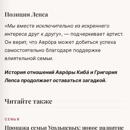
Позиция Лепса
«Мы вместе исключительно из искреннего
интереса друг к другу»
, — подчеркивает артист.
Он верит, что Аврóра может добиться успеха
самостоятельно благодаря поддержке
влиятельной семьи.
История отношений Аврóры Кибá и Григория
Лепса продолжает оставаться загадкой.
Читайте также
СЕМЬЯ
Пропажа семьи Усольцевых: новое развитие