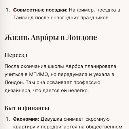
Совместные поездки:
Например, поездка в
Таиланд после новогодних праздников.
Жизнь Аврóры в Лондоне
Переезд
После окончания школы Аврóра планировала
учиться в МГИМО, но передумала и уехала в
Лондон. Там она осваивает профессию
дизайнера, что дается ей нелегко.
Быт и финансы
Экономия:
Девушка снимает скромную
квартиру и передвигается на общественном