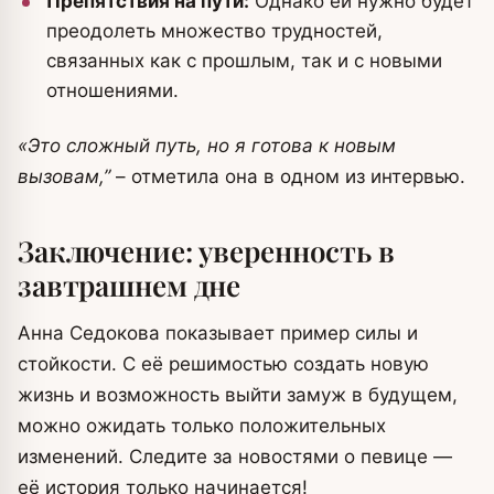
Препятствия на пути:
Однако ей нужно будет
преодолеть множество трудностей,
связанных как с прошлым, так и с новыми
отношениями.
«Это сложный путь, но я готова к новым
вызовам,”
– отметила она в одном из интервью.
Заключение: уверенность в
завтрашнем дне
Анна Седокова показывает пример силы и
стойкости. С её решимостью создать новую
жизнь и возможность выйти замуж в будущем,
можно ожидать только положительных
изменений. Следите за новостями о певице —
её история только начинается!