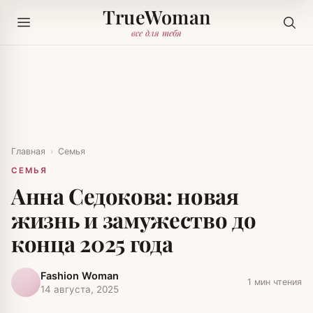
TrueWoman
все для тебя
Главная
›
Семья
СЕМЬЯ
Анна Седокова: новая
жизнь и замужество до
конца 2025 года
Fashion Woman
1 мин чтения
14 августа, 2025