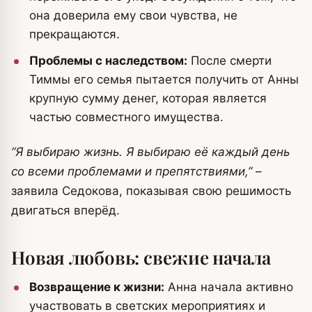
она доверила ему свои чувства, не
прекращаются.
Проблемы с наследством:
После смерти
Тиммы его семья пытается получить от Анны
крупную сумму денег, которая является
частью совместного имущества.
“Я выбираю жизнь. Я выбираю её каждый день
со всеми проблемами и препятствиями,”
–
заявила Седокова, показывая свою решимость
двигаться вперёд.
Новая любовь: свежие начала
Возвращение к жизни:
Анна начала активно
участвовать в светских мероприятиях и