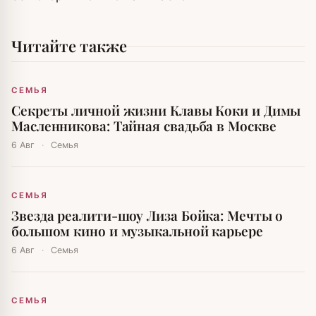
Читайте также
СЕМЬЯ
Секреты личной жизни Клавы Коки и Димы
Масленникова: Тайная свадьба в Москве
6 Авг
·
Семья
СЕМЬЯ
Звезда реалити-шоу Лиза Бойка: Мечты о
большом кино и музыкальной карьере
6 Авг
·
Семья
СЕМЬЯ