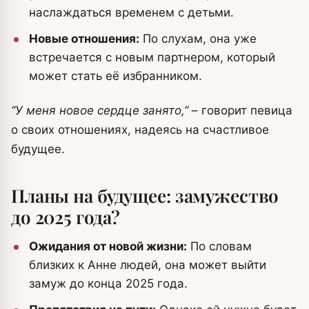
наслаждаться временем с детьми.
Новые отношения:
По слухам, она уже
встречается с новым партнером, который
может стать её избранником.
“У меня новое сердце занято,”
– говорит певица
о своих отношениях, надеясь на счастливое
будущее.
Планы на будущее: замужество
до 2025 года?
Ожидания от новой жизни:
По словам
близких к Анне людей, она может выйти
замуж до конца 2025 года.