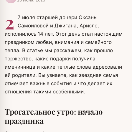
2
7 июля старшей дочери Оксаны
Самоиловой и Джигана, Ариэле,
исполнилось 14 лет. Этот день стал настоящим
праздником любви, внимания и семейного
тепла. В статье мы расскажем, как прошло
торжество, какие подарки получила
именинница и какие теплые слова адресовали
ей родители. Вы узнаете, как звездная семья
отмечает важные события и что делает их
отношения такими особенными.
Трогательное утро: начало
праздника