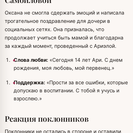
Оксана не смогла сдержать эмоций и написала
трогательное поздравление для дочери в
социальных сетях. Она призналась, что
продолжает учиться быть мамой и благодарна
за каждый момент, проведенный с Ариэлой.
Слова любви:
«Сегодня 14 лет Ари. С днем
рождения, моя любовь, мой первенец.»
Поддержка:
«Прости за все ошибки, которые
допускаю в воспитании. С тобой я учусь и
взрослею.»
Реакция поклонников
Поклонники не остались в стороне и оставили