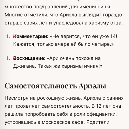
множество поздравлений для именинницы.
Многие отметили, что Ариэла выглядит гораздо
старше своих лет и унаследовала харизму отца.
Комментарии:
«Не верится, что ей уже 14!
Кажется, только вчера ей было четыре.»
Восхищение:
«Ари очень похожа на
Джигана. Такая же харизматичная!»
Самостоятельность Ариэлы
Несмотря на роскошную жизнь, Ариэла с ранних
лет проявляет самостоятельность. В 12 лет она
решила попробовать себя в роли официантки,
устроившись в московское кафе. Родители