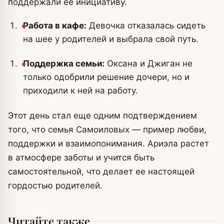
поддержали ее инициативу.
Работа в кафе:
Девочка отказалась сидеть
на шее у родителей и выбрала свой путь.
Поддержка семьи:
Оксана и Джиган не
только одобрили решение дочери, но и
приходили к ней на работу.
Этот день стал еще одним подтверждением
того, что семья Самоиловых — пример любви,
поддержки и взаимопонимания. Ариэла растет
в атмосфере заботы и учится быть
самостоятельной, что делает ее настоящей
гордостью родителей.
Читайте также